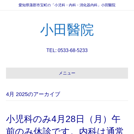
愛知県蒲郡市宝町の「小児科・内科・消化器内科」小田醫院
小田醫院
TEL: 0533-68-5233
メニュー
4月 2025のアーカイブ
小児科のみ4月28日（月）午
前のみ休診です。内科は通常