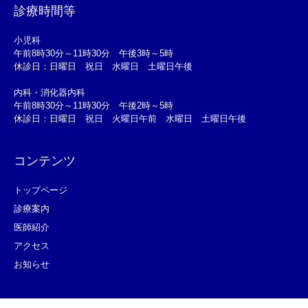
診療時間等
小児科
午前8時30分～11時30分 午後3時～5時
休診日：日曜日 祝日 水曜日 土曜日午後
内科・消化器内科
午前8時30分～11時30分 午後2時～5時
休診日：日曜日 祝日 火曜日午前 水曜日 土曜日午後
コンテンツ
トップページ
診療案内
医師紹介
アクセス
お知らせ