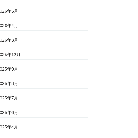
2026年5月
2026年4月
2026年3月
2025年12月
2025年9月
2025年8月
2025年7月
2025年6月
2025年4月