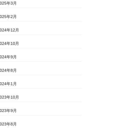
2025年3月
2025年2月
2024年12月
2024年10月
2024年9月
2024年8月
2024年1月
2023年10月
2023年9月
2023年8月