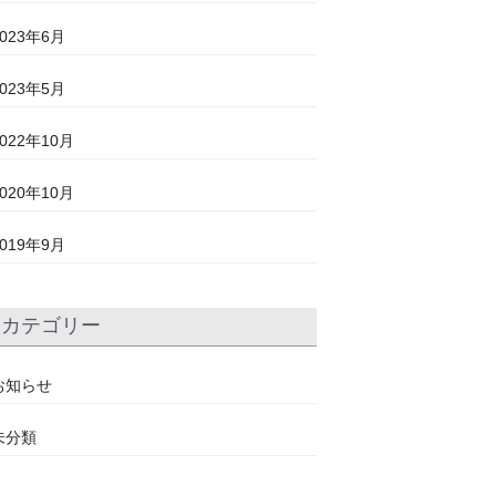
2023年6月
2023年5月
2022年10月
2020年10月
2019年9月
カテゴリー
お知らせ
未分類