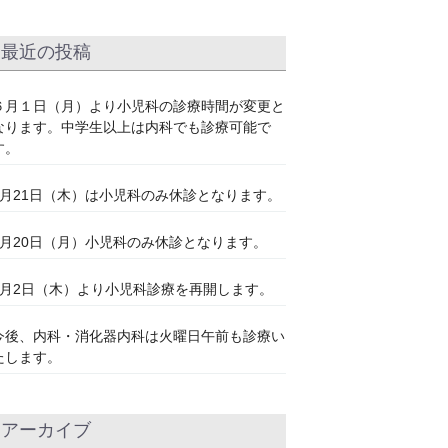
最近の投稿
６月１日（月）より小児科の診療時間が変更と
なります。中学生以上は内科でも診療可能で
す。
5月21日（木）は小児科のみ休診となります。
4月20日（月）小児科のみ休診となります。
4月2日（木）より小児科診療を再開します。
今後、内科・消化器内科は火曜日午前も診療い
たします。
アーカイブ