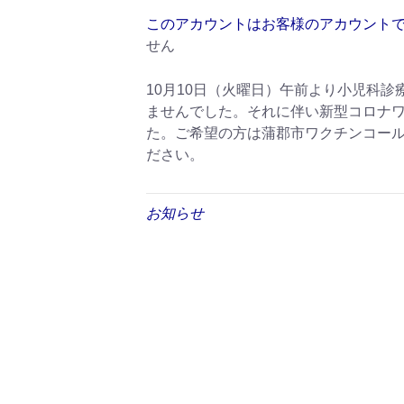
このアカウントはお客様のアカウント
せん
10月10日（火曜日）午前より小児科
ませんでした。それに伴い新型コロナワ
た。ご希望の方は蒲郡市ワクチンコール
ださい。
お知らせ